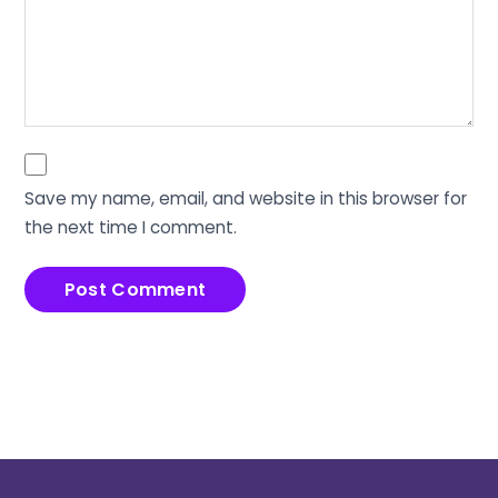
Save my name, email, and website in this browser for
the next time I comment.