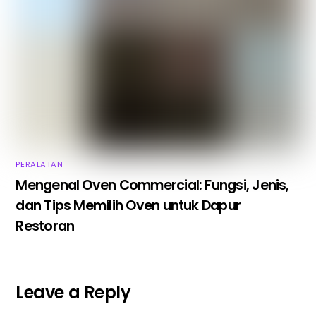
PERALATAN
Mengenal Oven Commercial: Fungsi, Jenis,
dan Tips Memilih Oven untuk Dapur
Restoran
Leave a Reply