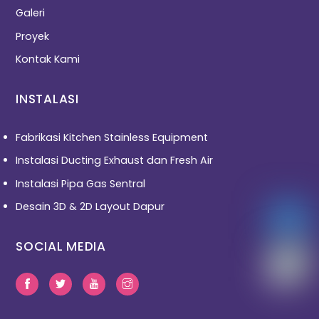
Galeri
Proyek
Kontak Kami
INSTALASI
Fabrikasi Kitchen Stainless Equipment
Instalasi Ducting Exhaust dan Fresh Air
Instalasi Pipa Gas Sentral
Desain 3D & 2D Layout Dapur
SOCIAL MEDIA