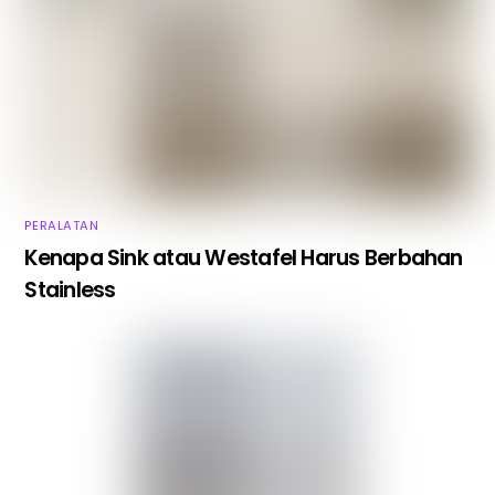
PERALATAN
Kenapa Sink atau Westafel Harus Berbahan
Stainless