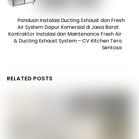
Panduan Instalasi Ducting Exhaust dan Fresh
Air System Dapur Komersial di Jawa Barat
Kontraktor Instalasi dan Maintenance Fresh Air
& Ducting Exhaust System – CV Kitchen Tera
Sentosa
RELATED POSTS