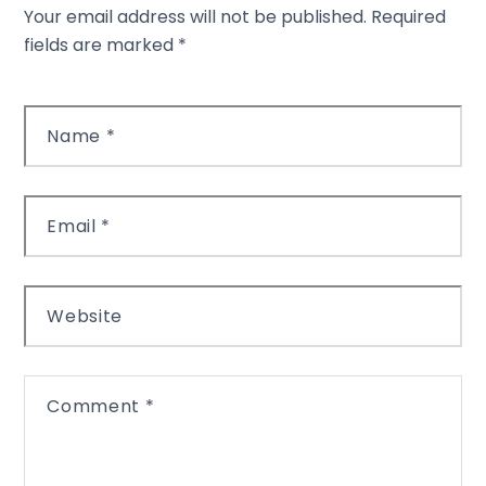
Your email address will not be published.
Required
fields are marked
*
Name
*
Email
*
Website
Comment
*