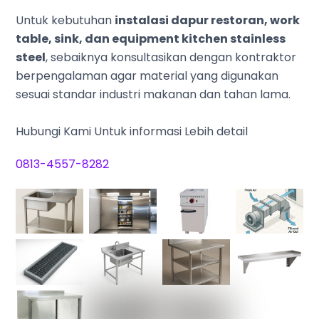
Untuk kebutuhan
instalasi dapur restoran, work
table, sink, dan equipment kitchen stainless
steel
, sebaiknya konsultasikan dengan kontraktor
berpengalaman agar material yang digunakan
sesuai standar industri makanan dan tahan lama.
Hubungi Kami Untuk informasi Lebih detail
0813-4557-8282