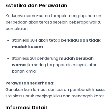
Estetika dan Perawatan
Keduanya sama-sama tampak mengilap, namun
perbedaan akan terasa setelah beberapa waktu
pemakaian:
Stainless 304 akan tetap
berkilau dan tidak
mudah kusam
.
Stainless 201 cenderung
mudah berubah
warna
jika sering terpapar air, minyak, atau
bahan kimia.
Perawatan sederhana:
Gunakan kain lembut dan cairan pembersih khusus
stainless untuk menjaga kilau dan mencegah karat.
Informasi Detail