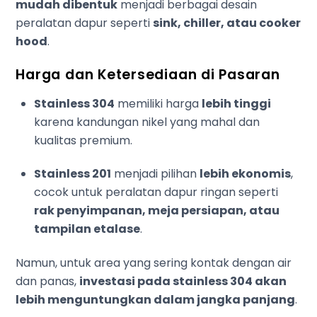
mudah dibentuk
menjadi berbagai desain
peralatan dapur seperti
sink, chiller, atau cooker
hood
.
Harga dan Ketersediaan di Pasaran
Stainless 304
memiliki harga
lebih tinggi
karena kandungan nikel yang mahal dan
kualitas premium.
Stainless 201
menjadi pilihan
lebih ekonomis
,
cocok untuk peralatan dapur ringan seperti
rak penyimpanan, meja persiapan, atau
tampilan etalase
.
Namun, untuk area yang sering kontak dengan air
dan panas,
investasi pada stainless 304 akan
lebih menguntungkan dalam jangka panjang
.