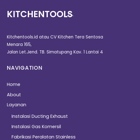
KITCHENTOOLS
Kitchentools.id atau CV Kitchen Tera Sentosa
Menara 165,
Jalan Let.Jend. TB. Simatupang Kav. 1 Lantai 4
NAVIGATION
Home
About
Layanan
Instalasi Ducting Exhaust
Instalasi Gas Komersil
Fabrikasi Peralatan Stainless