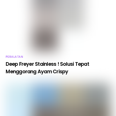
PERALATAN
Deep Freyer Stainless ! Solusi Tepat
Menggorang Ayam Crispy