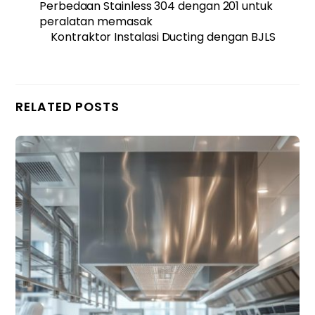
Perbedaan Stainless 304 dengan 201 untuk
peralatan memasak
Kontraktor Instalasi Ducting dengan BJLS
RELATED POSTS