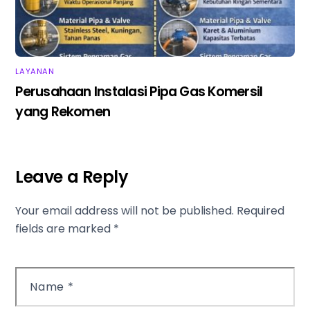
LAYANAN
Perusahaan Instalasi Pipa Gas Komersil
yang Rekomen
Leave a Reply
Your email address will not be published.
Required
fields are marked
*
Name
*