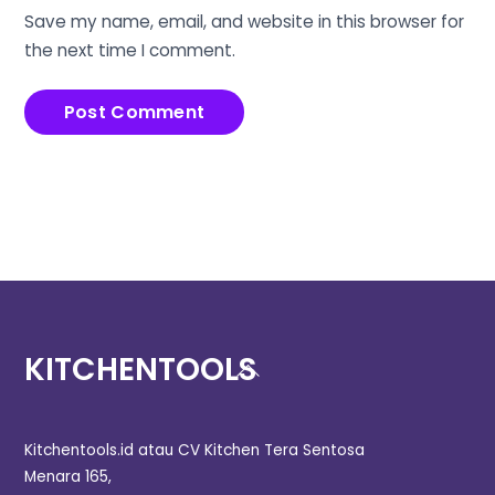
Save my name, email, and website in this browser for
the next time I comment.
KITCHENTOOLS
Kitchentools.id atau CV Kitchen Tera Sentosa
Menara 165,