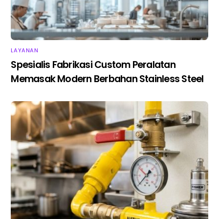
LAYANAN
Spesialis Fabrikasi Custom Peralatan
Memasak Modern Berbahan Stainless Steel