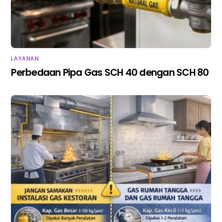
LAYANAN
Perbedaan Pipa Gas SCH 40 dengan SCH 80