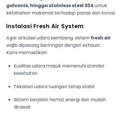
galvanis, hingga stainless steel 304
untuk
ketahanan maksimal terhadap panas dan korosi.
Instalasi Fresh Air System
Agar sirkulasi udara seimbang, sistem
fresh air
wajib dipasang beriringan dengan exhaust.
Kami memastikan:
Kualitas udara masuk memenuhi standar
kesehatan
Tekanan udara ruangan tetap stabil
Sistem berjalan hemat energi dan mudah
dirawat