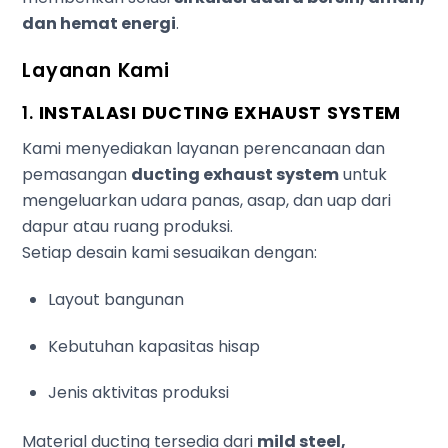
dan hemat energi
.
Layanan Kami
1.
INSTALASI DUCTING EXHAUST SYSTEM
Kami menyediakan layanan perencanaan dan
pemasangan
ducting exhaust system
untuk
mengeluarkan udara panas, asap, dan uap dari
dapur atau ruang produksi.
Setiap desain kami sesuaikan dengan:
Layout bangunan
Kebutuhan kapasitas hisap
Jenis aktivitas produksi
Material ducting tersedia dari
mild steel,