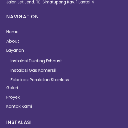
Jalan Let.Jend. TB. Simatupang Kav. 1 Lantai 4
NAVIGATION
Home
About
Layanan
Instalasi Ducting Exhaust
Instalasi Gas Komersil
Fabrikasi Peralatan Stainless
Galeri
Proyek
Kontak Kami
INSTALASI