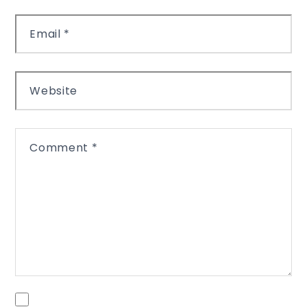
Email
*
Website
Comment
*