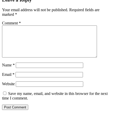
Your email address will not be published.
Required fields are
marked
*
Comment
*
Name
*
Email
*
Website
Save my name, email, and website in this browser for the next
time I comment.