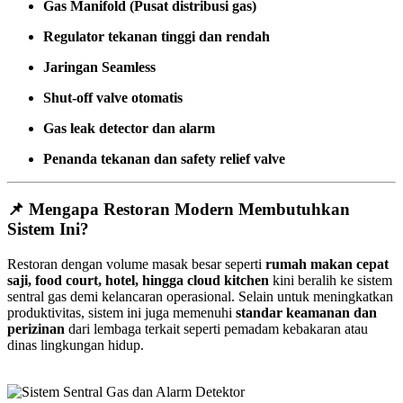
Gas Manifold (Pusat distribusi gas)
Regulator tekanan tinggi dan rendah
Jaringan Seamless
Shut-off valve otomatis
Gas leak detector dan alarm
Penanda tekanan dan safety relief valve
📌 Mengapa Restoran Modern Membutuhkan
Sistem Ini?
Restoran dengan volume masak besar seperti
rumah makan cepat
saji, food court, hotel, hingga cloud kitchen
kini beralih ke sistem
sentral gas demi kelancaran operasional. Selain untuk meningkatkan
produktivitas, sistem ini juga memenuhi
standar keamanan dan
perizinan
dari lembaga terkait seperti pemadam kebakaran atau
dinas lingkungan hidup.