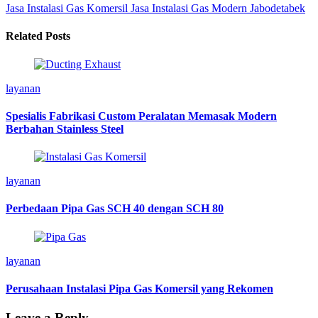
Jasa Instalasi Gas Komersil
Jasa Instalasi Gas Modern Jabodetabek
Related Posts
layanan
Spesialis Fabrikasi Custom Peralatan Memasak Modern
Berbahan Stainless Steel
layanan
Perbedaan Pipa Gas SCH 40 dengan SCH 80
layanan
Perusahaan Instalasi Pipa Gas Komersil yang Rekomen
Leave a Reply