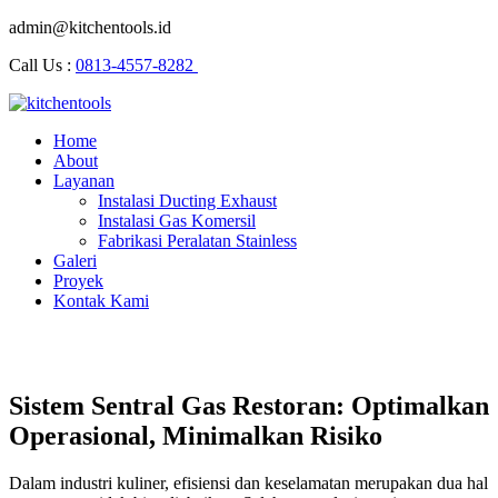
admin@kitchentools.id
Call Us :
0813-4557-8282
Home
About
Layanan
Instalasi Ducting Exhaust
Instalasi Gas Komersil
Fabrikasi Peralatan Stainless
Galeri
Proyek
Kontak Kami
Sistem Sentral Gas Restoran: Optimalkan
Operasional, Minimalkan Risiko
Dalam industri kuliner, efisiensi dan keselamatan merupakan dua hal