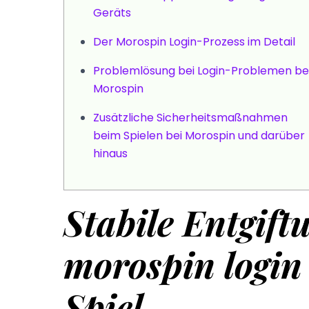
Geräts
Der Morospin Login-Prozess im Detail
Problemlösung bei Login-Problemen be
Morospin
Zusätzliche Sicherheitsmaßnahmen
beim Spielen bei Morospin und darüber
hinaus
Stabile Entgift
morospin login 
Spiel