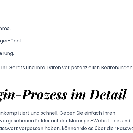
amme.
ger-Tool.
ierung.
Ihr Geräts und Ihre Daten vor potenziellen Bedrohungen
in-Prozess im Detail
unkompliziert und schnell. Geben Sie einfach Ihren
r vorgesehenen Felder auf der Morospin-Website ein und
r Passwort vergessen haben, können Sie es über die “Passw