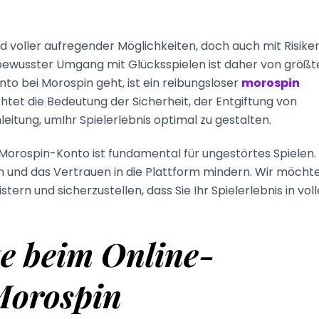
d voller aufregender Möglichkeiten, doch auch mit Risike
bewusster Umgang mit Glücksspielen ist daher von größt
to bei Morospin geht, ist ein reibungsloser
morospin
chtet die Bedeutung der Sicherheit, der Entgiftung von
itung, umIhr Spielerlebnis optimal zu gestalten.
 Morospin-Konto ist fundamental für ungestörtes Spielen.
n und das Vertrauen in die Plattform mindern. Wir möcht
ern und sicherzustellen, dass Sie Ihr Spielerlebnis in vol
te beim Online-
Morospin