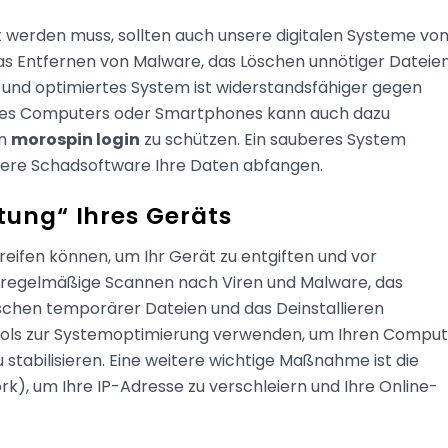
 werden muss, sollten auch unsere digitalen Systeme vo
 das Entfernen von Malware, das Löschen unnötiger Dateie
es und optimiertes System ist widerstandsfähiger gegen
” Ihres Computers oder Smartphones kann auch dazu
en
morospin login
zu schützen. Ein sauberes System
ndere Schadsoftware Ihre Daten abfangen.
ftung“ Ihres Geräts
eifen können, um Ihr Gerät zu entgiften und vor
 regelmäßige Scannen nach Viren und Malware, das
öschen temporärer Dateien und das Deinstallieren
ols zur Systemoptimierung verwenden, um Ihren Comput
stabilisieren. Eine weitere wichtige Maßnahme ist die
k), um Ihre IP-Adresse zu verschleiern und Ihre Online-