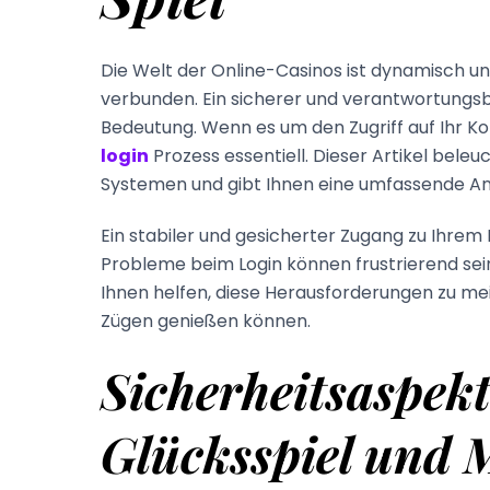
Die Welt der Online-Casinos ist dynamisch un
verbunden. Ein sicherer und verantwortungs
Bedeutung. Wenn es um den Zugriff auf Ihr Kon
login
Prozess essentiell. Dieser Artikel beleu
Systemen und gibt Ihnen eine umfassende Anle
Ein stabiler und gesicherter Zugang zu Ihrem
Probleme beim Login können frustrierend sei
Ihnen helfen, diese Herausforderungen zu meist
Zügen genießen können.
Sicherheitsaspek
Glücksspiel und 