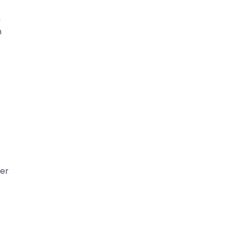
n
n
er