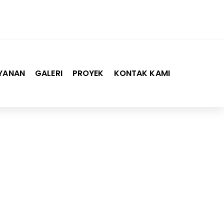
YANAN
GALERI
PROYEK
KONTAK KAMI