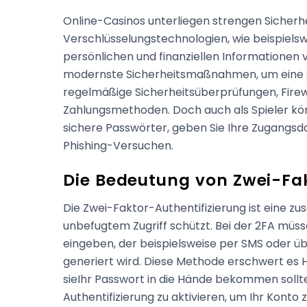
Online-Casinos unterliegen strengen Sicherh
Verschlüsselungstechnologien, wie beispielsw
persönlichen und finanziellen Informationen 
modernste Sicherheitsmaßnahmen, um eine s
regelmäßige Sicherheitsüberprüfungen, Fire
Zahlungsmethoden. Doch auch als Spieler könne
sichere Passwörter, geben Sie Ihre Zugangsdat
Phishing-Versuchen.
Die Bedeutung von Zwei-Fak
Die Zwei-Faktor-Authentifizierung ist eine zu
unbefugtem Zugriff schützt. Bei der 2FA müs
eingeben, der beispielsweise per SMS oder 
generiert wird. Diese Methode erschwert es H
sieIhr Passwort in die Hände bekommen sollte
Authentifizierung zu aktivieren, um Ihr Konto 