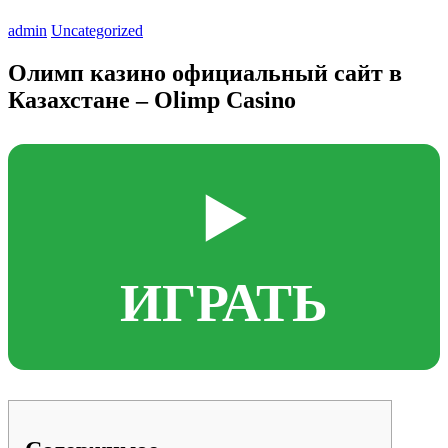
admin
Uncategorized
Олимп казино официальный сайт в
Казахстане – Olimp Casino
▶️
ИГРАТЬ