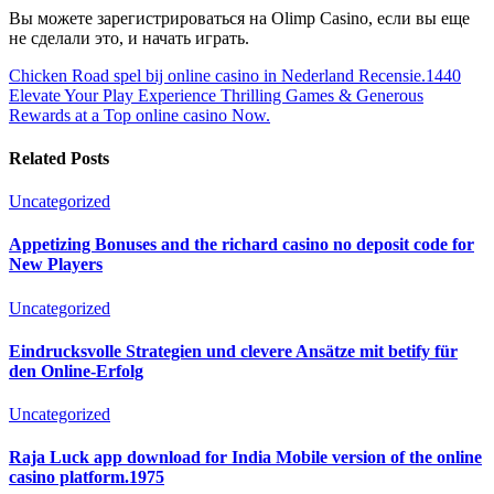
Вы можете зарегистрироваться на Olimp Casino, если вы еще
не сделали это, и начать играть.
Chicken Road spel bij online casino in Nederland Recensie.1440
Elevate Your Play Experience Thrilling Games & Generous
Rewards at a Top online casino Now.
Related Posts
Uncategorized
Appetizing Bonuses and the richard casino no deposit code for
New Players
Uncategorized
Eindrucksvolle Strategien und clevere Ansätze mit betify für
den Online-Erfolg
Uncategorized
Raja Luck app download for India Mobile version of the online
casino platform.1975