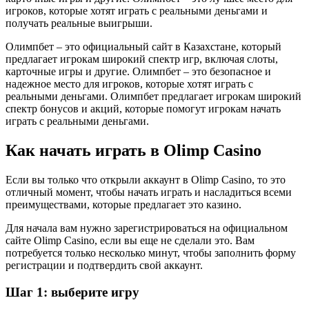
игроков, которые хотят играть с реальными деньгами и
получать реальные выигрыши.
Олимпбет – это официальный сайт в Казахстане, который
предлагает игрокам широкий спектр игр, включая слоты,
карточные игры и другие. Олимпбет – это безопасное и
надежное место для игроков, которые хотят играть с
реальными деньгами. Олимпбет предлагает игрокам широкий
спектр бонусов и акций, которые помогут игрокам начать
играть с реальными деньгами.
Как начать играть в Olimp Casino
Если вы только что открыли аккаунт в Olimp Casino, то это
отличный момент, чтобы начать играть и насладиться всеми
преимуществами, которые предлагает это казино.
Для начала вам нужно зарегистрироваться на официальном
сайте Olimp Casino, если вы еще не сделали это. Вам
потребуется только несколько минут, чтобы заполнить форму
регистрации и подтвердить свой аккаунт.
Шаг 1: выберите игру