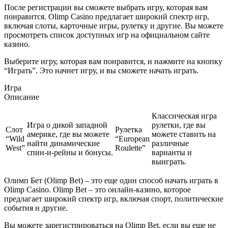
После регистрации вы сможете выбрать игру, которая вам
понравится. Olimp Casino предлагает широкий спектр игр,
включая слоты, карточные игры, рулетку и другие. Вы можете
просмотреть список доступных игр на официальном сайте
казино.
Выберите игру, которая вам понравится, и нажмите на кнопку
“Играть”. Это начнет игру, и вы сможете начать играть.
Игра
Описание
Классическая игра
Игра о дикой западной
рулетки, где вы
Слот
Рулетка
америке, где вы можете
можете ставить на
“Wild
“European
найти динамические
различные
West”
Roulette”
спин-и-рейны и бонусы.
варианты и
выиграть.
Олимп Бет (Olimp Bet) – это еще один способ начать играть в
Olimp Casino. Olimp Bet – это онлайн-казино, которое
предлагает широкий спектр игр, включая спорт, политические
события и другие.
Вы можете зарегистрироваться на Olimp Bet, если вы еще не