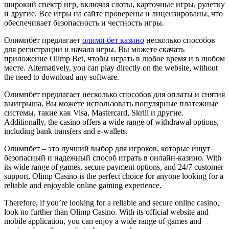
широкий спектр игр, включая слоты, карточные игры, рулетку
и другие. Все игры на сайте проверены и лицензированы, что
обеспечивает безопасность и честность игры.
Олимпбет предлагает
олимп бет казино
несколько способов
для регистрации и начала игры. Вы можете скачать
приложение Olimp Bet, чтобы играть в любое время и в любом
месте. Alternatively, you can play directly on the website, without
the need to download any software.
Олимпбет предлагает несколько способов для оплаты и снятия
выигрыша. Вы можете использовать популярные платежные
системы, такие как Visa, Mastercard, Skrill и другие.
Additionally, the casino offers a wide range of withdrawal options,
including bank transfers and e-wallets.
Олимпбет – это лучший выбор для игроков, которые ищут
безопасный и надежный способ играть в онлайн-казино. With
its wide range of games, secure payment options, and 24/7 customer
support, Olimp Casino is the perfect choice for anyone looking for a
reliable and enjoyable online gaming experience.
Therefore, if you’re looking for a reliable and secure online casino,
look no further than Olimp Casino. With its official website and
mobile application, you can enjoy a wide range of games and