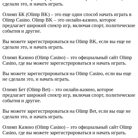
сделали это, и начать играть.
Олимп БК (Olimp BK) – это еще один способ начать играть в
Olimp Casino. Olimp BK – это онлайн-казино, которое
предлагает широкий спектр игр, включая спорт, политические
события и другие.
Вы можете зарегистрироваться на Olimp BK, если вы еще не
сделали это, и начать играть.
Олимп Казино (Olimp Casino) – это официальный сайт Olimp
Casino, где вы можете зарегистрироваться и начать играть.
Вы можете зарегистрироваться на Olimp Casino, если вы еще
не сделали это, и начать играть.
Олимп Бет (Olimp Bet) – это онлайн-казино, которое
предлагает широкий спектр игр, включая спорт, политические
события и другие.
Вы можете зарегистрироваться на Olimp Bet, если вы еще не
сделали это, и начать играть.
Олимп Казино (Olimp Casino) – это официальный сайт Olimp
Casino, где вы можете зарегистрироваться и начать играть.