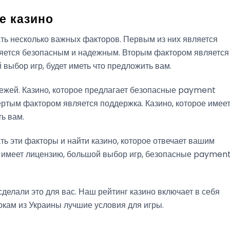
е казино
ать несколько важных факторов. Первым из них является
вляется безопасным и надежным. Вторым фактором является
 выбор игр, будет иметь что предложить вам.
ежей. Казино, которое предлагает безопасные payment
вертым фактором является поддержка. Казино, которое имее
ь вам.
ть эти факторы и найти казино, которое отвечает вашим
е имеет лицензию, большой выбор игр, безопасные paymen
сделали это для вас. Наш рейтинг казино включает в себя
окам из Украины лучшие условия для игры.