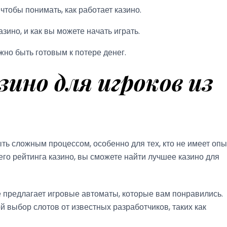
чтобы понимать, как работает казино.
азино, и как вы можете начать играть.
ужно быть готовым к потере денег.
ино для игроков из
ть сложным процессом, особенно для тех, кто не имеет опы
го рейтинга казино, вы сможете найти лучшее казино для
 предлагает игровые автоматы, которые вам понравились.
й выбор слотов от известных разработчиков, таких как