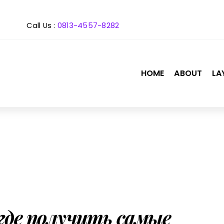
Call Us :
0813-4557-8282
HOME
ABOUT
LA
 где получить самые