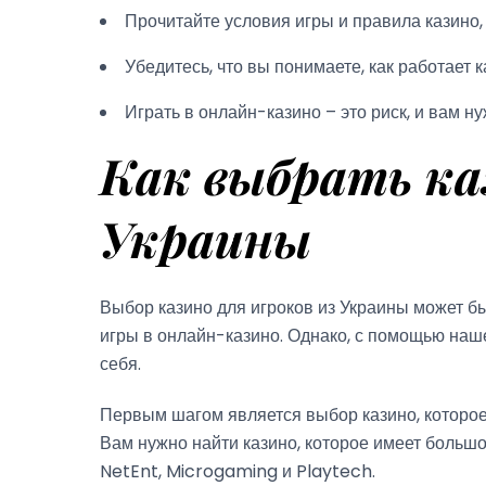
Прочитайте условия игры и правила казино, 
Убедитесь, что вы понимаете, как работает к
Играть в онлайн-казино – это риск, и вам н
Как выбрать каз
Украины
Выбор казино для игроков из Украины может бы
игры в онлайн-казино. Однако, с помощью наше
себя.
Первым шагом является выбор казино, которое
Вам нужно найти казино, которое имеет большо
NetEnt, Microgaming и Playtech.