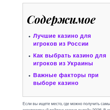
Содержимое
Лучшие казино для
игроков из России
Как выбрать казино для
игроков из Украины
Важные факторы при
выборе казино
Если вы ищете место, где можно получить сам