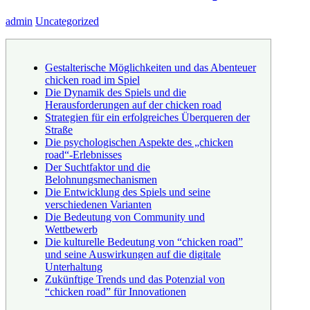
admin
Uncategorized
Gestalterische Möglichkeiten und das Abenteuer
chicken road im Spiel
Die Dynamik des Spiels und die
Herausforderungen auf der chicken road
Strategien für ein erfolgreiches Überqueren der
Straße
Die psychologischen Aspekte des „chicken
road“-Erlebnisses
Der Suchtfaktor und die
Belohnungsmechanismen
Die Entwicklung des Spiels und seine
verschiedenen Varianten
Die Bedeutung von Community und
Wettbewerb
Die kulturelle Bedeutung von “chicken road”
und seine Auswirkungen auf die digitale
Unterhaltung
Zukünftige Trends und das Potenzial von
“chicken road” für Innovationen