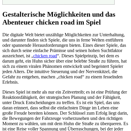
Gestalterische Möglichkeiten und das
Abenteuer chicken road im Spiel
Die digitale Welt bietet unzählige Möglichkeiten zur Unterhaltung,
und darunter finden sich Spiele, die uns in ferne Welten entführen
oder spannende Herausforderungen bieten. Eines dieser Spiele, das
sich durch seine einfache Prämisse und seinen hohen Suchtfaktor
auszeichnet, ist „
chicken road
“. Dieses Spielprinzip, bei dem es
darum geht, ein Huhn sicher über eine belebte Straße zu führen, hat
sich zu einem viralen Phänomen entwickelt und begeistert Spieler
jeden Alters. Die intuitive Steuerung und der Nervenkitzel, die
Gefahr zu entgehen, machen „chicken road“ zu einem fesselnden
Erlebnis.
Dieses Spiel ist mehr als nur ein Zeitvertreib; es ist eine Prüfung der
Reaktionsfähigkeit, der strategischen Planung und der Fähigkeit,
unter Druck Entscheidungen zu treffen. Es ist ein Spiel, das uns
daran erinnert, dass selbst die einfachsten Dinge im Leben eine
große Freude bereiten können. Der Schlüssel zum Erfolg liegt darin,
die Bewegungen der Fahrzeuge vorherzusehen und den richtigen
Moment zu wählen, um mit dem Huhn die Straße zu überqueren. Es
ist eine Reise voller Spannung und Überraschungen, bei der jeder