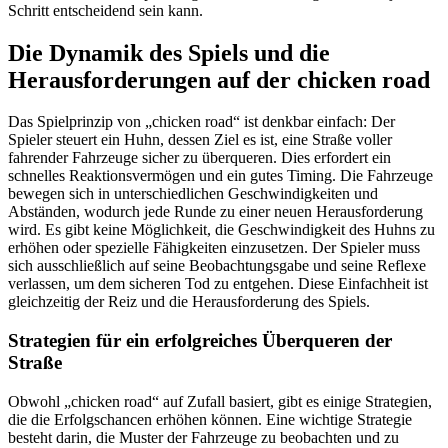
Schritt entscheidend sein kann.
Die Dynamik des Spiels und die
Herausforderungen auf der chicken road
Das Spielprinzip von „chicken road“ ist denkbar einfach: Der
Spieler steuert ein Huhn, dessen Ziel es ist, eine Straße voller
fahrender Fahrzeuge sicher zu überqueren. Dies erfordert ein
schnelles Reaktionsvermögen und ein gutes Timing. Die Fahrzeuge
bewegen sich in unterschiedlichen Geschwindigkeiten und
Abständen, wodurch jede Runde zu einer neuen Herausforderung
wird. Es gibt keine Möglichkeit, die Geschwindigkeit des Huhns zu
erhöhen oder spezielle Fähigkeiten einzusetzen. Der Spieler muss
sich ausschließlich auf seine Beobachtungsgabe und seine Reflexe
verlassen, um dem sicheren Tod zu entgehen. Diese Einfachheit ist
gleichzeitig der Reiz und die Herausforderung des Spiels.
Strategien für ein erfolgreiches Überqueren der
Straße
Obwohl „chicken road“ auf Zufall basiert, gibt es einige Strategien,
die die Erfolgschancen erhöhen können. Eine wichtige Strategie
besteht darin, die Muster der Fahrzeuge zu beobachten und zu