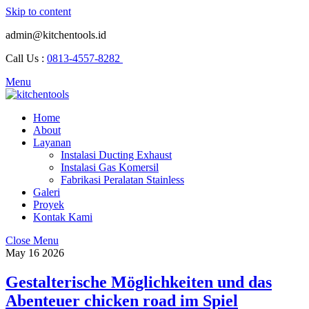
Skip to content
admin@kitchentools.id
Call Us :
0813-4557-8282
Menu
Home
About
Layanan
Instalasi Ducting Exhaust
Instalasi Gas Komersil
Fabrikasi Peralatan Stainless
Galeri
Proyek
Kontak Kami
Close Menu
May
16
2026
Gestalterische Möglichkeiten und das
Abenteuer chicken road im Spiel