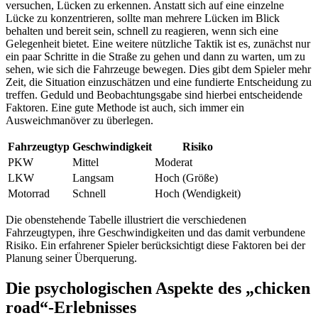
versuchen, Lücken zu erkennen. Anstatt sich auf eine einzelne
Lücke zu konzentrieren, sollte man mehrere Lücken im Blick
behalten und bereit sein, schnell zu reagieren, wenn sich eine
Gelegenheit bietet. Eine weitere nützliche Taktik ist es, zunächst nur
ein paar Schritte in die Straße zu gehen und dann zu warten, um zu
sehen, wie sich die Fahrzeuge bewegen. Dies gibt dem Spieler mehr
Zeit, die Situation einzuschätzen und eine fundierte Entscheidung zu
treffen. Geduld und Beobachtungsgabe sind hierbei entscheidende
Faktoren. Eine gute Methode ist auch, sich immer ein
Ausweichmanöver zu überlegen.
Fahrzeugtyp
Geschwindigkeit
Risiko
PKW
Mittel
Moderat
LKW
Langsam
Hoch (Größe)
Motorrad
Schnell
Hoch (Wendigkeit)
Die obenstehende Tabelle illustriert die verschiedenen
Fahrzeugtypen, ihre Geschwindigkeiten und das damit verbundene
Risiko. Ein erfahrener Spieler berücksichtigt diese Faktoren bei der
Planung seiner Überquerung.
Die psychologischen Aspekte des „chicken
road“-Erlebnisses