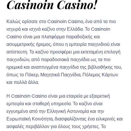
Casinoin Casino!
Καλώς ορίσατε στο Casinoin Casino, ένα από τα πιο
ισχυρά και ισχνά καζίνο στην Ελλάδα. Το Casinoin
Casino είναι μια πλατφόρμα παραδοξικής και
ασυμμετρικής ήρεμος, όπου η εμπειρία παιχνιδιού είναι
απίστευτη. Το καζίνο προσφέρει μια εκτεταμένη επιλογή
παιχνιδιών, από παραδοσιακά παιχνίδια ως τα πιο
ηρεμικά και αναπτυγμένα παιχνίδια της βιβλιοθήκης του,
όπως το Πόκερ, Μαχητικά Παιχνίδια, Πόλεμος Κάρτων
και πολλά άλλα.
Η Casinoin Casino είναι μια εταιρεία με εξαιρετική
εμπειρία και σταθερή υπηρεσία. Το καζίνο είναι
εγγυημένο από την Ελληνική Αστυνομία και την
Ευρωπαϊκή Κοινότητα, διασφαλίζοντας ένα ειλικρινές και
ασφαλές περιβάλλον για όλους τους χρήστες. Το