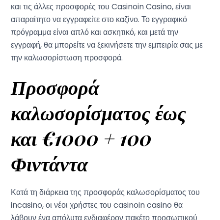
και τις άλλες προσφορές του Casinoin Casino, είναι
απαραίτητο να εγγραφείτε στο καζίνο. Το εγγραφικό
πρόγραμμα είναι απλό και ασκητικό, και μετά την
εγγραφή, θα μπορείτε να ξεκινήσετε την εμπειρία σας με
την καλωσορίστωση προσφορά.
Προσφορά
καλωσορίσματος έως
και €1000 + 100
Φιντάντα
Κατά τη διάρκεια της προσφοράς καλωσορίσματος του
incasino, οι νέοι χρήστες του casinoin casino θα
λάβουν ένα απόλυτα ενδιαφέρον πακέτο προσωπικού