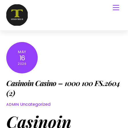
MAY
16
2026
Casinoin Casino – 1000 100 FS.2604
(2)
Uncategorized
ADMIN
Casinoin