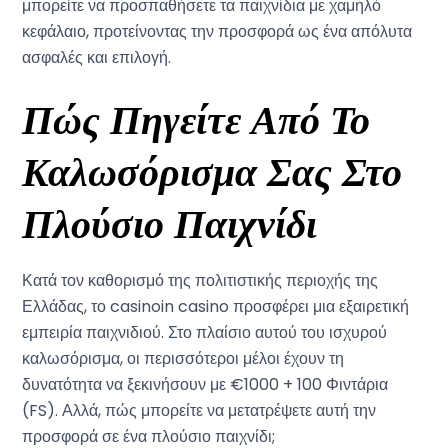
μπορείτε να προσπαθήσετε τα παιχνίδια με χαμηλό
κεφάλαιο, προτείνοντας την προσφορά ως ένα απόλυτα
ασφαλές και επιλογή.
Πώς Πηγείτε Από Το
Καλωσόρισμα Σας Στο
Πλούσιο Παιχνίδι
Κατά τον καθορισμό της πολιτιστικής περιοχής της
Ελλάδας, το casinoin casino προσφέρει μια εξαιρετική
εμπειρία παιχνιδιού. Στο πλαίσιο αυτού του ισχυρού
καλωσόρισμα, οι περισσότεροι μέλοι έχουν τη
δυνατότητα να ξεκινήσουν με €1000 + 100 Φιντάρια
(FS). Αλλά, πώς μπορείτε να μετατρέψετε αυτή την
προσφορά σε ένα πλούσιο παιχνίδι;