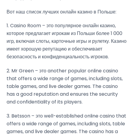
Вот наш список лучших онлайн казино в Польше:
1. Casino Room – это популярное онлайн казино,
которое предлагает игрокам из Польши более 1 000
игр, включая слоты, карточные игры и рулетку. Казино
имеет хорошую репутацию и обеспечивает
безопасность и конфиденциальность игроков.
2. Mr Green – это another popular online casino
that offers a wide range of games, including slots,
table games, and live dealer games. The casino
has a good reputation and ensures the security
and confidentiality of its players.
3. Betsson – это well-established online casino that
offers a wide range of games, including slots, table
games, and live dealer games. The casino has a