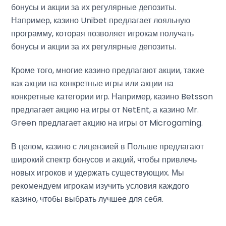
бонусы и акции за их регулярные депозиты.
Например, казино Unibet предлагает лояльную
программу, которая позволяет игрокам получать
бонусы и акции за их регулярные депозиты.
Кроме того, многие казино предлагают акции, такие
как акции на конкретные игры или акции на
конкретные категории игр. Например, казино Betsson
предлагает акцию на игры от NetEnt, а казино Mr.
Green предлагает акцию на игры от Microgaming.
В целом, казино с лицензией в Польше предлагают
широкий спектр бонусов и акций, чтобы привлечь
новых игроков и удержать существующих. Мы
рекомендуем игрокам изучить условия каждого
казино, чтобы выбрать лучшее для себя.