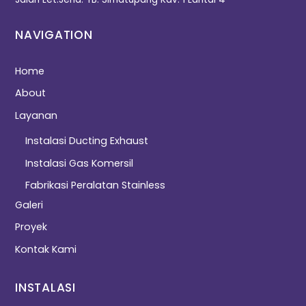
NAVIGATION
Home
About
Layanan
Instalasi Ducting Exhaust
Instalasi Gas Komersil
Fabrikasi Peralatan Stainless
Galeri
Proyek
Kontak Kami
INSTALASI