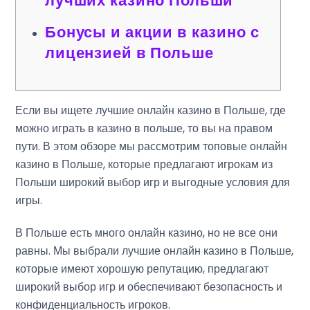
лучших казино Польши
Бонусы и акции в казино с
лицензией в Польше
Если вы ищете лучшие онлайн казино в Польше, где
можно играть в казино в польше, то вы на правом
пути. В этом обзоре мы рассмотрим топовые онлайн
казино в Польше, которые предлагают игрокам из
Польши широкий выбор игр и выгодные условия для
игры.
В Польше есть много онлайн казино, но не все они
равны. Мы выбрали лучшие онлайн казино в Польше,
которые имеют хорошую репутацию, предлагают
широкий выбор игр и обеспечивают безопасность и
конфиденциальность игроков.