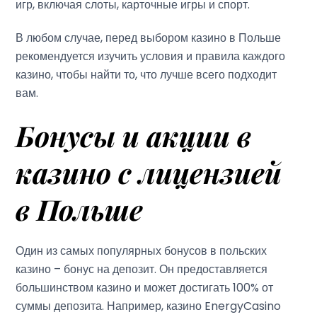
игр, включая слоты, карточные игры и спорт.
В любом случае, перед выбором казино в Польше
рекомендуется изучить условия и правила каждого
казино, чтобы найти то, что лучше всего подходит
вам.
Бонусы и акции в
казино с лицензией
в Польше
Один из самых популярных бонусов в польских
казино – бонус на депозит. Он предоставляется
большинством казино и может достигать 100% от
суммы депозита. Например, казино EnergyCasino