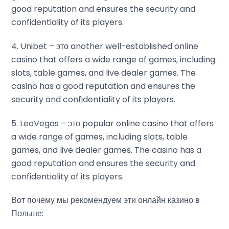
good reputation and ensures the security and
confidentiality of its players.
4. Unibet – это another well-established online
casino that offers a wide range of games, including
slots, table games, and live dealer games. The
casino has a good reputation and ensures the
security and confidentiality of its players.
5. LeoVegas – это popular online casino that offers
a wide range of games, including slots, table
games, and live dealer games. The casino has a
good reputation and ensures the security and
confidentiality of its players.
Вот почему мы рекомендуем эти онлайн казино в
Польше: