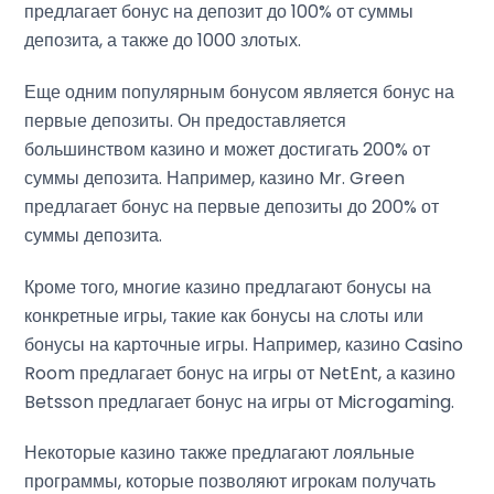
предлагает бонус на депозит до 100% от суммы
депозита, а также до 1000 злотых.
Еще одним популярным бонусом является бонус на
первые депозиты. Он предоставляется
большинством казино и может достигать 200% от
суммы депозита. Например, казино Mr. Green
предлагает бонус на первые депозиты до 200% от
суммы депозита.
Кроме того, многие казино предлагают бонусы на
конкретные игры, такие как бонусы на слоты или
бонусы на карточные игры. Например, казино Casino
Room предлагает бонус на игры от NetEnt, а казино
Betsson предлагает бонус на игры от Microgaming.
Некоторые казино также предлагают лояльные
программы, которые позволяют игрокам получать