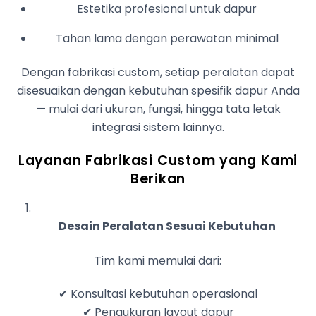
Estetika profesional untuk dapur
Tahan lama dengan perawatan minimal
Dengan fabrikasi custom, setiap peralatan dapat
disesuaikan dengan kebutuhan spesifik dapur Anda
— mulai dari ukuran, fungsi, hingga tata letak
integrasi sistem lainnya.
Layanan Fabrikasi Custom yang Kami
Berikan
Desain Peralatan Sesuai Kebutuhan
Tim kami memulai dari:
✔ Konsultasi kebutuhan operasional
✔ Pengukuran layout dapur