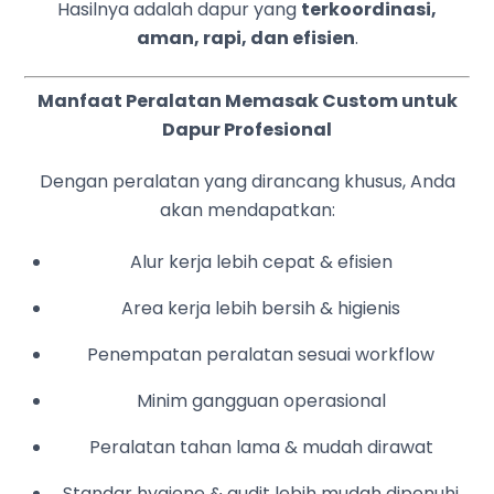
Hasilnya adalah dapur yang
terkoordinasi,
aman, rapi, dan efisien
.
Manfaat Peralatan Memasak Custom untuk
Dapur Profesional
Dengan peralatan yang dirancang khusus, Anda
akan mendapatkan:
Alur kerja lebih cepat & efisien
Area kerja lebih bersih & higienis
Penempatan peralatan sesuai workflow
Minim gangguan operasional
Peralatan tahan lama & mudah dirawat
Standar hygiene & audit lebih mudah dipenuhi