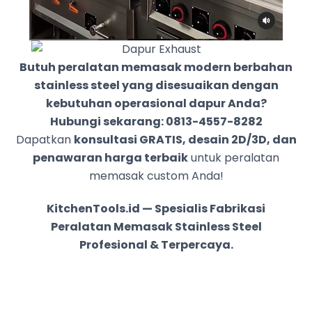
Butuh peralatan memasak modern berbahan
stainless steel yang disesuaikan dengan
kebutuhan operasional dapur Anda?
Hubungi sekarang: 0813-4557-8282
Dapatkan
konsultasi GRATIS, desain 2D/3D, dan
penawaran harga terbaik
untuk peralatan
memasak custom Anda!
KitchenTools.id — Spesialis Fabrikasi
Peralatan Memasak Stainless Steel
Profesional & Terpercaya.