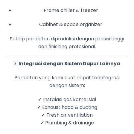
Frame chiller & freezer
Cabinet & space organizer
Setiap peralatan diproduksi dengan presisi tinggi
dan finishing profesional.
3.
Integrasi dengan Sistem Dapur Lainnya
Peralatan yang kami buat dapat terintegrasi
dengan sistem:
✔ Instalasi gas komersial
✔ Exhaust hood & ducting
✔ Fresh air ventilation
✔ Plumbing & drainage