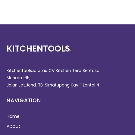
KITCHENTOOLS
Kitchentools.id atau CV Kitchen Tera Sentosa
Menara 165,
Jalan Let.Jend. TB. Simatupang Kav. 1 Lantai 4
NAVIGATION
Home
About