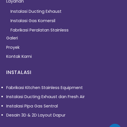
Layanan
Instalasi Ducting Exhaust
Instalasi Gas Komersil
Fabrikasi Peralatan Stainless
Galeri
Proyek
Kontak Kami
INSTALASI
Fabrikasi Kitchen Stainless Equipment
Instalasi Ducting Exhaust dan Fresh Air
Instalasi Pipa Gas Sentral
Desain 3D & 2D Layout Dapur