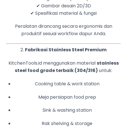
✔ Gambar desain 2D/3D
✔ Spesifikasi material & fungsi
Peralatan dirancang secara ergonomis dan
produktif sesuai workflow dapur Anda.
2.
Fabrikasi Stainless Steel Premium
KitchenTools.id menggunakan material
stainless
steel food grade terbaik (304/316)
untuk:
Cooking table & work station
Meja persiapan food prep
Sink & washing station
Rak shelving & storage