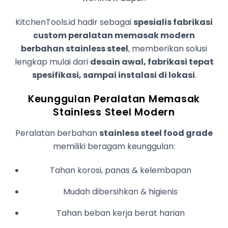
KitchenTools.id hadir sebagai
spesialis fabrikasi
custom peralatan memasak modern
berbahan stainless steel
, memberikan solusi
lengkap mulai dari
desain awal, fabrikasi tepat
spesifikasi, sampai instalasi di lokasi
.
Keunggulan Peralatan Memasak
Stainless Steel Modern
Peralatan berbahan
stainless steel food grade
memiliki beragam keunggulan:
Tahan korosi, panas & kelembapan
Mudah dibersihkan & higienis
Tahan beban kerja berat harian