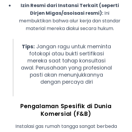
Izin Resmi dari Instansi Terkait (seperti
Dirjen Migas/asoisasi resmi):
Ini
membuktikan bahwa alur kerja dan standar
material mereka diakui secara hukum.
Tips:
Jangan ragu untuk meminta
fotokopi atau bukti sertifikasi
mereka saat tahap konsultasi
awal. Perusahaan yang profesional
pasti akan menunjukkannya
dengan percaya diri
Pengalaman Spesifik di Dunia
Komersial (F&B)
Instalasi gas rumah tangga sangat berbeda