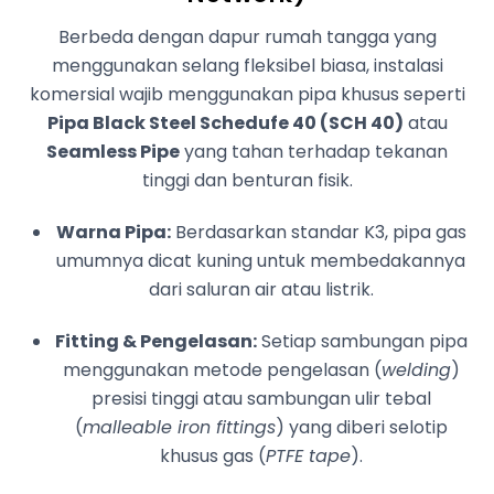
Berbeda dengan dapur rumah tangga yang
menggunakan selang fleksibel biasa, instalasi
komersial wajib menggunakan pipa khusus seperti
Pipa Black Steel Schedufe 40 (SCH 40)
atau
Seamless Pipe
yang tahan terhadap tekanan
tinggi dan benturan fisik.
Warna Pipa:
Berdasarkan standar K3, pipa gas
umumnya dicat kuning untuk membedakannya
dari saluran air atau listrik.
Fitting & Pengelasan:
Setiap sambungan pipa
menggunakan metode pengelasan (
welding
)
presisi tinggi atau sambungan ulir tebal
(
malleable iron fittings
) yang diberi selotip
khusus gas (
PTFE tape
).