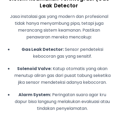
Leak Detector
Jasa instalasi gas yang modern dan profesional
tidak hanya menyambung pipa, tetapi juga
merancang sistem keamanan. Pastikan
penawaran mereka mencakup:
Gas Leak Detector:
Sensor pendeteksi
kebocoran gas yang sensitif.
Solenoid Valve:
Katup otomatis yang akan
menutup aliran gas dari pusat tabung seketika
jika sensor mendeteksi adanya kebocoran.
Alarm System:
Peringatan suara agar kru
dapur bisa langsung melakukan evakuasi atau
tindakan penyelamatan.