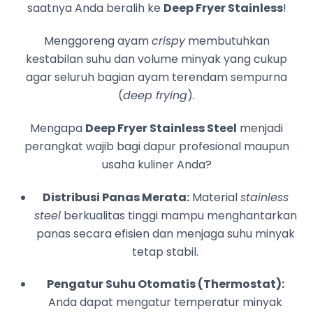
saatnya Anda beralih ke
Deep Fryer Stainless
!
Menggoreng ayam
crispy
membutuhkan
kestabilan suhu dan volume minyak yang cukup
agar seluruh bagian ayam terendam sempurna
(
deep frying
).
Mengapa
Deep Fryer Stainless Steel
menjadi
perangkat wajib bagi dapur profesional maupun
usaha kuliner Anda?
Distribusi Panas Merata:
Material
stainless
steel
berkualitas tinggi mampu menghantarkan
panas secara efisien dan menjaga suhu minyak
tetap stabil.
Pengatur Suhu Otomatis (Thermostat):
Anda dapat mengatur temperatur minyak