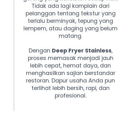
Tidak ada lagi komplain dari
pelanggan tentang tekstur yang
terlalu berminyak, tepung yang
lempem, atau daging yang belum
matang.
Dengan
Deep Fryer Stainless
,
proses memasak menjadi jauh
lebih cepat, hemat daya, dan
menghasilkan sajian berstandar
restoran. Dapur usaha Anda pun
terlihat lebih bersih, rapi, dan
profesional.