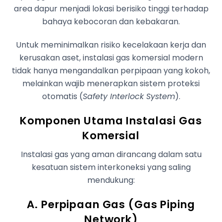
area dapur menjadi lokasi berisiko tinggi terhadap
bahaya kebocoran dan kebakaran.
Untuk meminimalkan risiko kecelakaan kerja dan
kerusakan aset, instalasi gas komersial modern
tidak hanya mengandalkan perpipaan yang kokoh,
melainkan wajib menerapkan sistem proteksi
otomatis (
Safety Interlock System
).
Komponen Utama Instalasi Gas
Komersial
Instalasi gas yang aman dirancang dalam satu
kesatuan sistem interkoneksi yang saling
mendukung:
A. Perpipaan Gas (Gas Piping
Network)