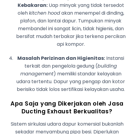
Kebakaran:
Uap minyak yang tidak tersedot
oleh
kitchen hood
akan menempel di dinding,
plafon, dan lantai dapur. Tumpukan minyak
membandel ini sangat licin, tidak higienis, dan
bersifat mudah terbakar jika terkena percikan
api kompor.
Masalah Perizinan dan Higienitas:
Instansi
terkait dan pengelola gedung (
building
management
) memiliki standar kelayakan
udara tertentu. Dapur yang pengap dan kotor
berisiko tidak lolos sertifikasi kelayakan usaha.
Apa Saja yang Dikerjakan oleh Jasa
Ducting Exhaust Berkualitas?
Sistem sirkulasi udara dapur komersial bukanlah
sekadar menyambung pipa besi. Diperlukan