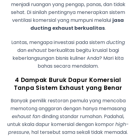
menjadi ruangan yang pengap, panas, dan tidak
sehat. Di sinilah pentingnya menerapkan sistem
ventilasi komersial yang mumpuni melalui
jasa
ducting exhaust berkualitas
.
Lantas, mengapa investasi pada sistem
ducting
dan
exhaust
berkualitas begitu krusial bagi
keberlangsungan bisnis kuliner Anda? Mari kita
bahas secara mendalam.
4 Dampak Buruk Dapur Komersial
Tanpa Sistem Exhaust yang Benar
Banyak pemilik restoran pemula yang mencoba
memotong anggaran dengan hanya memasang
exhaust fan
dinding standar rumahan. Padahal,
untuk skala dapur komersial dengan kompor
high-
pressure
, hal tersebut sama sekali tidak memadai.