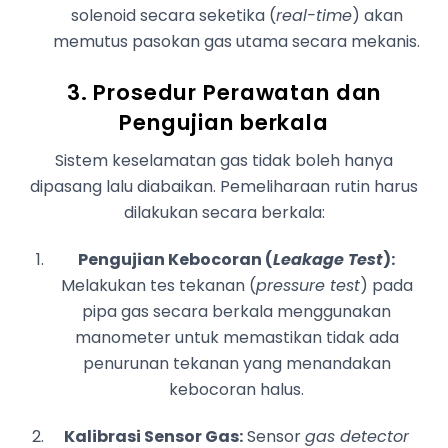
solenoid secara seketika (
real-time
) akan
memutus pasokan gas utama secara mekanis.
3. Prosedur Perawatan dan
Pengujian berkala
Sistem keselamatan gas tidak boleh hanya
dipasang lalu diabaikan. Pemeliharaan rutin harus
dilakukan secara berkala:
Pengujian Kebocoran (
Leakage Test
):
Melakukan tes tekanan (
pressure test
) pada
pipa gas secara berkala menggunakan
manometer untuk memastikan tidak ada
penurunan tekanan yang menandakan
kebocoran halus.
Kalibrasi Sensor Gas:
Sensor
gas detector