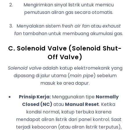
Mengirimkan sinyal listrik untuk memicu
pemutusan aliran gas secara otomatis.
Menyalakan sistem
fresh air fan
atau
exhaust
fan
tambahan untuk membuang akumulasi gas.
C. Solenoid Valve (Solenoid Shut-
Off Valve)
Solenoid valve
adalah katup elektromekanik yang
dipasang di jalur utama (
main pipe
) sebelum
masuk ke area dapur.
Prinsip Kerja:
Menggunakan tipe
Normally
Closed (NC)
atau
Manual Reset
. Ketika
kondisi normal, katup terbuka karena
mendapat aliran listrik dari panel kontrol. Saat
terjadi kebocoran (atau aliran listrik terputus),