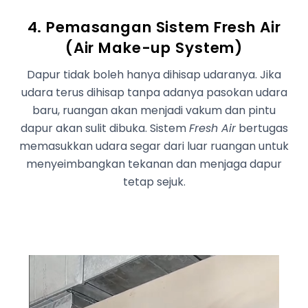
4. Pemasangan Sistem Fresh Air
(Air Make-up System)
Dapur tidak boleh hanya dihisap udaranya. Jika
udara terus dihisap tanpa adanya pasokan udara
baru, ruangan akan menjadi vakum dan pintu
dapur akan sulit dibuka. Sistem
Fresh Air
bertugas
memasukkan udara segar dari luar ruangan untuk
menyeimbangkan tekanan dan menjaga dapur
tetap sejuk.