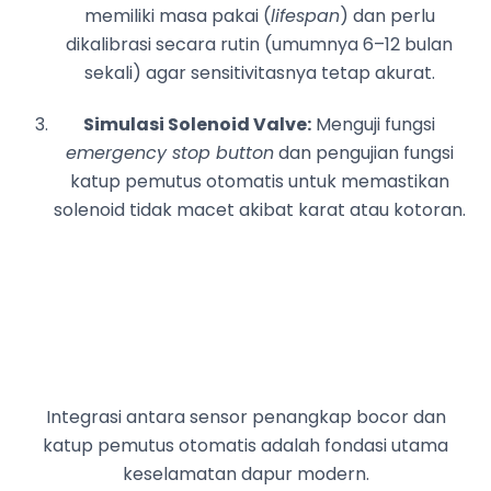
memiliki masa pakai (
lifespan
) dan perlu
dikalibrasi secara rutin (umumnya 6–12 bulan
sekali) agar sensitivitasnya tetap akurat.
Simulasi Solenoid Valve:
Menguji fungsi
emergency stop button
dan pengujian fungsi
katup pemutus otomatis untuk memastikan
solenoid tidak macet akibat karat atau kotoran.
Integrasi antara sensor penangkap bocor dan
katup pemutus otomatis adalah fondasi utama
keselamatan dapur modern.