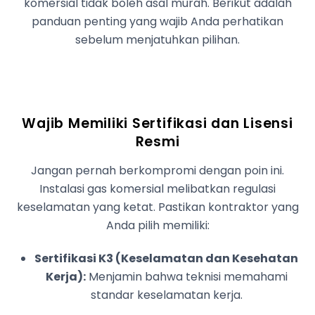
komersial tidak boleh asal murah. Berikut adalah
panduan penting yang wajib Anda perhatikan
sebelum menjatuhkan pilihan.
Wajib Memiliki Sertifikasi dan Lisensi
Resmi
Jangan pernah berkompromi dengan poin ini.
Instalasi gas komersial melibatkan regulasi
keselamatan yang ketat. Pastikan kontraktor yang
Anda pilih memiliki:
Sertifikasi K3 (Keselamatan dan Kesehatan
Kerja):
Menjamin bahwa teknisi memahami
standar keselamatan kerja.