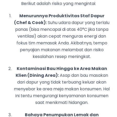
Berikut adalah risiko yang mengintai:
Menurunnya Produktivitas Staf Dapur
(Chef & Cook):
Suhu udara dapur yang terlalu
panas (bisa mencapai di atas 40°C jika tanpa
ventilasi) akan cepat menguras energi dan
fokus tim memasak Anda. Akibatnya, tempo
penyajian makanan melambat dan risiko
kesalahan resep meningkat.
Kontaminasi Bau Hingga ke Area Makan
Klien (Dining Area):
Asap dan bau masakan
dari dapur yang tidak terbuang keluar akan
menyebar ke area meja makan konsumen. Hal
ini tentu mengurangi kenyamanan konsumen
saat menikmati hidangan.
Bahaya Penumpukan Lemak dan