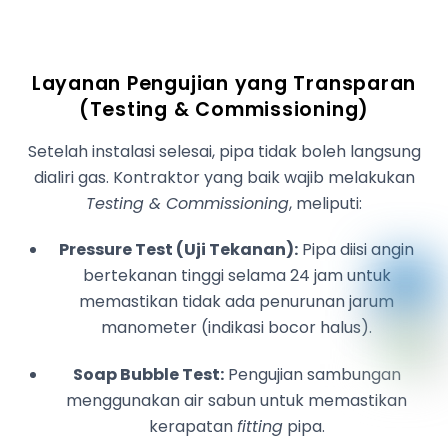
Layanan Pengujian yang Transparan
(Testing & Commissioning)
Setelah instalasi selesai, pipa tidak boleh langsung
dialiri gas. Kontraktor yang baik wajib melakukan
Testing & Commissioning
, meliputi:
Pressure Test (Uji Tekanan):
Pipa diisi angin
bertekanan tinggi selama 24 jam untuk
memastikan tidak ada penurunan jarum
manometer (indikasi bocor halus).
Soap Bubble Test:
Pengujian sambungan
menggunakan air sabun untuk memastikan
kerapatan
fitting
pipa.