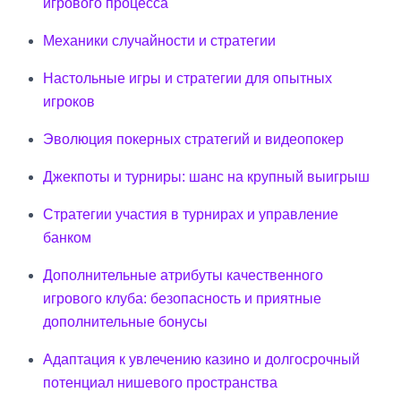
игрового процесса
Механики случайности и стратегии
Настольные игры и стратегии для опытных
игроков
Эволюция покерных стратегий и видеопокер
Джекпоты и турниры: шанс на крупный выигрыш
Стратегии участия в турнирах и управление
банком
Дополнительные атрибуты качественного
игрового клуба: безопасность и приятные
дополнительные бонусы
Адаптация к увлечению казино и долгосрочный
потенциал нишевого пространства