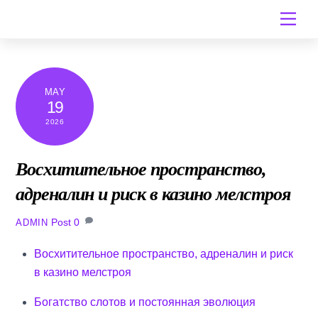
MAY
19
2026
Восхитительное пространство,
адреналин и риск в казино мелстроя
Post
0
ADMIN
Восхитительное пространство, адреналин и риск
в казино мелстроя
Богатство слотов и постоянная эволюция