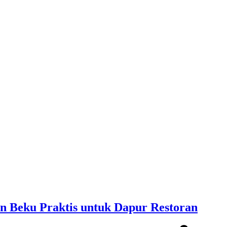
n Beku Praktis untuk Dapur Restoran