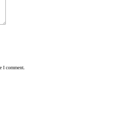
me I comment.