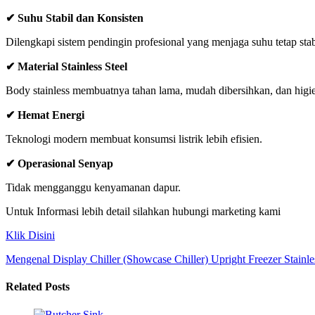
✔ Suhu Stabil dan Konsisten
Dilengkapi sistem pendingin profesional yang menjaga suhu tetap stab
✔ Material Stainless Steel
Body stainless membuatnya tahan lama, mudah dibersihkan, dan higie
✔ Hemat Energi
Teknologi modern membuat konsumsi listrik lebih efisien.
✔ Operasional Senyap
Tidak mengganggu kenyamanan dapur.
Untuk Informasi lebih detail silahkan hubungi marketing kami
Klik Disini
Mengenal Display Chiller (Showcase Chiller)
Upright Freezer Stainle
Related Posts