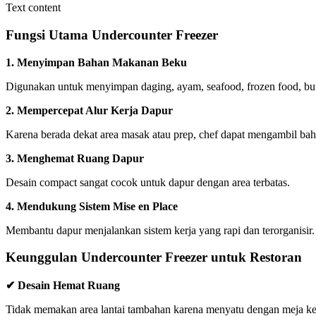
Text content
Fungsi Utama Undercounter Freezer
1. Menyimpan Bahan Makanan Beku
Digunakan untuk menyimpan daging, ayam, seafood, frozen food, butte
2. Mempercepat Alur Kerja Dapur
Karena berada dekat area masak atau prep, chef dapat mengambil baha
3. Menghemat Ruang Dapur
Desain compact sangat cocok untuk dapur dengan area terbatas.
4. Mendukung Sistem Mise en Place
Membantu dapur menjalankan sistem kerja yang rapi dan terorganisir.
Keunggulan Undercounter Freezer untuk Restoran
✔ Desain Hemat Ruang
Tidak memakan area lantai tambahan karena menyatu dengan meja ke