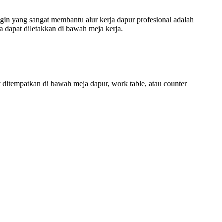
ngin yang sangat membantu alur kerja dapur profesional adalah
 dapat diletakkan di bawah meja kerja.
 ditempatkan di bawah meja dapur, work table, atau counter