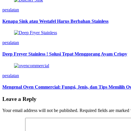
peralatan
Kenapa Sink atau Westafel Harus Berbahan Stainless
peralatan
Deep Freyer Stainless ! Solusi Tepat Menggorang Ayam Crispy
peralatan
Mengenal Oven Commercial: Fungsi, Jenis, dan Tips Memilih 
Leave a Reply
Your email address will not be published.
Required fields are marked