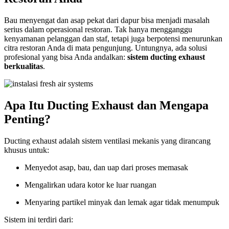
Bau menyengat dan asap pekat dari dapur bisa menjadi masalah
serius dalam operasional restoran. Tak hanya mengganggu
kenyamanan pelanggan dan staf, tetapi juga berpotensi menurunkan
citra restoran Anda di mata pengunjung. Untungnya, ada solusi
profesional yang bisa Anda andalkan:
sistem ducting exhaust
berkualitas
.
Apa Itu Ducting Exhaust dan Mengapa
Penting?
Ducting exhaust adalah sistem ventilasi mekanis yang dirancang
khusus untuk:
Menyedot asap, bau, dan uap dari proses memasak
Mengalirkan udara kotor ke luar ruangan
Menyaring partikel minyak dan lemak agar tidak menumpuk
Sistem ini terdiri dari: