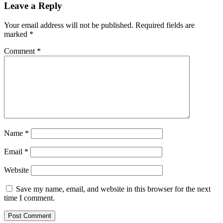
Leave a Reply
Your email address will not be published.
Required fields are
marked
*
Comment
*
Name
*
Email
*
Website
Save my name, email, and website in this browser for the next
time I comment.