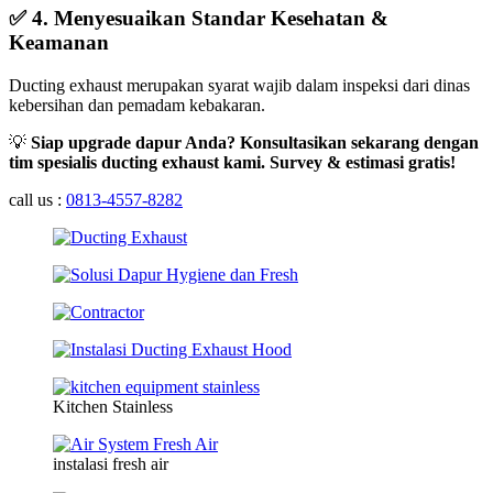
✅ 4. Menyesuaikan Standar Kesehatan &
Keamanan
Ducting exhaust merupakan syarat wajib dalam inspeksi dari dinas
kebersihan dan pemadam kebakaran.
💡
Siap upgrade dapur Anda? Konsultasikan sekarang dengan
tim spesialis ducting exhaust kami. Survey & estimasi gratis!
call us :
0813-4557-8282
Kitchen Stainless
instalasi fresh air