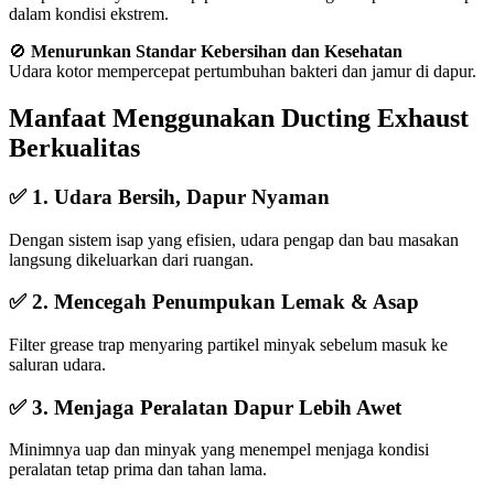
dalam kondisi ekstrem.
🚫
Menurunkan Standar Kebersihan dan Kesehatan
Udara kotor mempercepat pertumbuhan bakteri dan jamur di dapur.
Manfaat Menggunakan Ducting Exhaust
Berkualitas
✅ 1. Udara Bersih, Dapur Nyaman
Dengan sistem isap yang efisien, udara pengap dan bau masakan
langsung dikeluarkan dari ruangan.
✅ 2. Mencegah Penumpukan Lemak & Asap
Filter grease trap menyaring partikel minyak sebelum masuk ke
saluran udara.
✅ 3. Menjaga Peralatan Dapur Lebih Awet
Minimnya uap dan minyak yang menempel menjaga kondisi
peralatan tetap prima dan tahan lama.