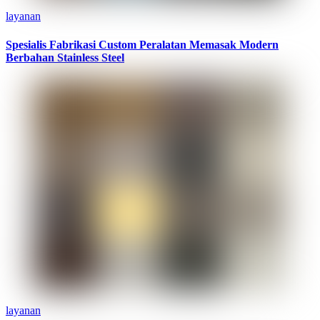
layanan
Spesialis Fabrikasi Custom Peralatan Memasak Modern
Berbahan Stainless Steel
layanan