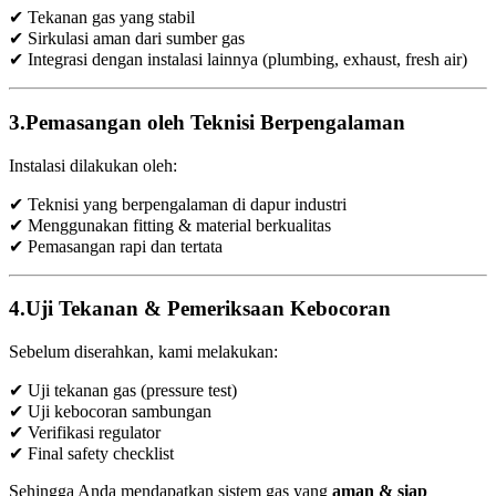
✔ Tekanan gas yang stabil
✔ Sirkulasi aman dari sumber gas
✔ Integrasi dengan instalasi lainnya (plumbing, exhaust, fresh air)
3.Pemasangan oleh Teknisi Berpengalaman
Instalasi dilakukan oleh:
✔ Teknisi yang berpengalaman di dapur industri
✔ Menggunakan fitting & material berkualitas
✔ Pemasangan rapi dan tertata
4.Uji Tekanan & Pemeriksaan Kebocoran
Sebelum diserahkan, kami melakukan:
✔ Uji tekanan gas (pressure test)
✔ Uji kebocoran sambungan
✔ Verifikasi regulator
✔ Final safety checklist
Sehingga Anda mendapatkan sistem gas yang
aman & siap