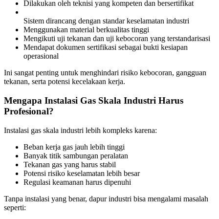
Dilakukan oleh teknisi yang kompeten dan bersertifikat
Sistem dirancang dengan standar keselamatan industri
Menggunakan material berkualitas tinggi
Mengikuti uji tekanan dan uji kebocoran yang terstandarisasi
Mendapat dokumen sertifikasi sebagai bukti kesiapan
operasional
Ini sangat penting untuk menghindari risiko kebocoran, gangguan
tekanan, serta potensi kecelakaan kerja.
Mengapa Instalasi Gas Skala Industri Harus
Profesional?
Instalasi gas skala industri lebih kompleks karena:
Beban kerja gas jauh lebih tinggi
Banyak titik sambungan peralatan
Tekanan gas yang harus stabil
Potensi risiko keselamatan lebih besar
Regulasi keamanan harus dipenuhi
Tanpa instalasi yang benar, dapur industri bisa mengalami masalah
seperti: