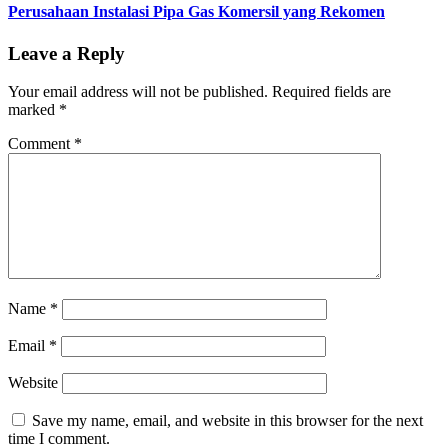
Perusahaan Instalasi Pipa Gas Komersil yang Rekomen
Leave a Reply
Your email address will not be published.
Required fields are
marked
*
Comment
*
Name
*
Email
*
Website
Save my name, email, and website in this browser for the next
time I comment.