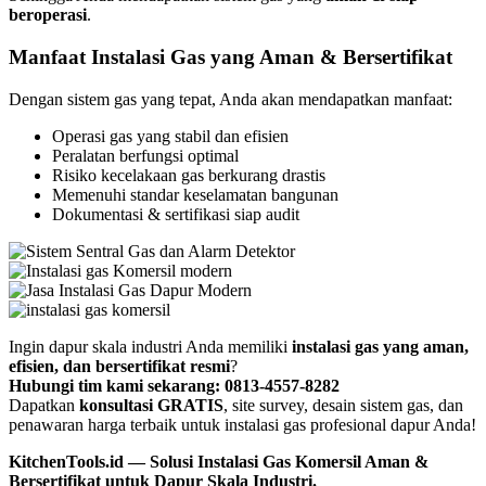
beroperasi
.
Manfaat Instalasi Gas yang Aman & Bersertifikat
Dengan sistem gas yang tepat, Anda akan mendapatkan manfaat:
Operasi gas yang stabil dan efisien
Peralatan berfungsi optimal
Risiko kecelakaan gas berkurang drastis
Memenuhi standar keselamatan bangunan
Dokumentasi & sertifikasi siap audit
Ingin dapur skala industri Anda memiliki
instalasi gas yang aman,
efisien, dan bersertifikat resmi
?
Hubungi tim kami sekarang: 0813-4557-8282
Dapatkan
konsultasi GRATIS
, site survey, desain sistem gas, dan
penawaran harga terbaik untuk instalasi gas profesional dapur Anda!
KitchenTools.id — Solusi Instalasi Gas Komersil Aman &
Bersertifikat untuk Dapur Skala Industri.