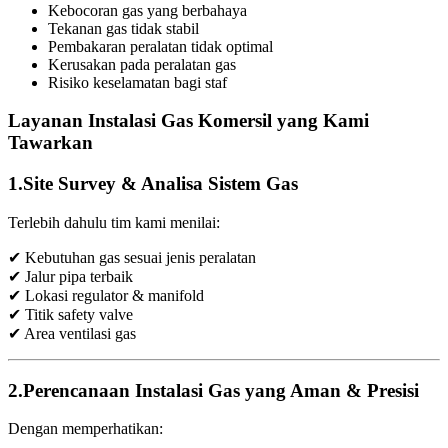
Kebocoran gas yang berbahaya
Tekanan gas tidak stabil
Pembakaran peralatan tidak optimal
Kerusakan pada peralatan gas
Risiko keselamatan bagi staf
Layanan Instalasi Gas Komersil yang Kami
Tawarkan
1.
Site Survey & Analisa Sistem Gas
Terlebih dahulu tim kami menilai:
✔ Kebutuhan gas sesuai jenis peralatan
✔ Jalur pipa terbaik
✔ Lokasi regulator & manifold
✔ Titik safety valve
✔ Area ventilasi gas
2.Perencanaan Instalasi Gas yang Aman & Presisi
Dengan memperhatikan: