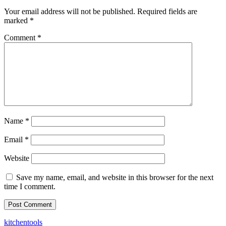
Your email address will not be published.
Required fields are
marked
*
Comment
*
Name
*
Email
*
Website
Save my name, email, and website in this browser for the next
time I comment.
kitchentools