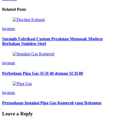
Related Posts
layanan
Spesialis Fabrikasi Custom Peralatan Memasak Modern
Berbahan Stainless Steel
layanan
Perbedaan Pipa Gas SCH 40 dengan SCH 80
layanan
Perusahaan Instalasi Pipa Gas Komersil yang Rekomen
Leave a Reply