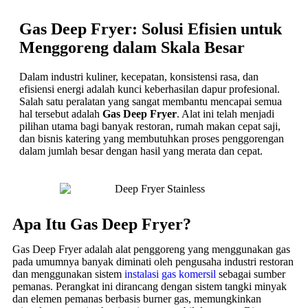
Gas Deep Fryer: Solusi Efisien untuk
Menggoreng dalam Skala Besar
Dalam industri kuliner, kecepatan, konsistensi rasa, dan
efisiensi energi adalah kunci keberhasilan dapur profesional.
Salah satu peralatan yang sangat membantu mencapai semua
hal tersebut adalah
Gas Deep Fryer
. Alat ini telah menjadi
pilihan utama bagi banyak restoran, rumah makan cepat saji,
dan bisnis katering yang membutuhkan proses penggorengan
dalam jumlah besar dengan hasil yang merata dan cepat.
Apa Itu Gas Deep Fryer?
Gas Deep Fryer adalah alat penggoreng yang menggunakan gas
pada umumnya banyak diminati oleh pengusaha industri restoran
dan menggunakan sistem
instalasi gas komersil
sebagai sumber
pemanas. Perangkat ini dirancang dengan sistem tangki minyak
dan elemen pemanas berbasis burner gas, memungkinkan