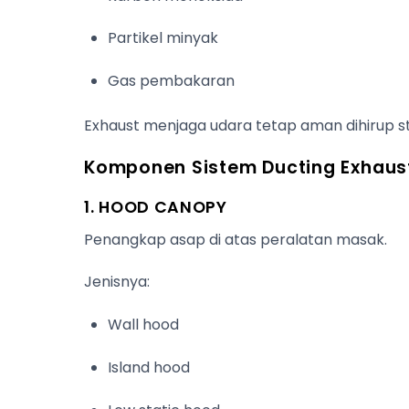
Partikel minyak
Gas pembakaran
Exhaust menjaga udara tetap aman dihirup st
Komponen Sistem Ducting Exhaus
1. HOOD CANOPY
Penangkap asap di atas peralatan masak.
Jenisnya:
Wall hood
Island hood