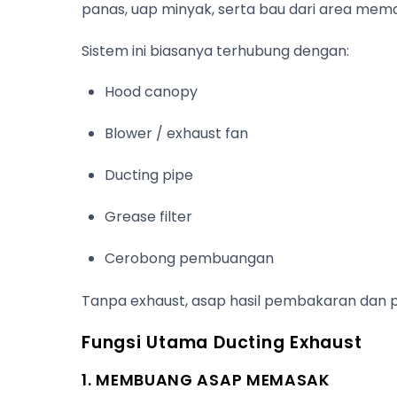
panas, uap minyak, serta bau dari area mema
Sistem ini biasanya terhubung dengan:
Hood canopy
Blower / exhaust fan
Ducting pipe
Grease filter
Cerobong pembuangan
Tanpa exhaust, asap hasil pembakaran dan
Fungsi Utama Ducting Exhaust
1. MEMBUANG ASAP MEMASAK