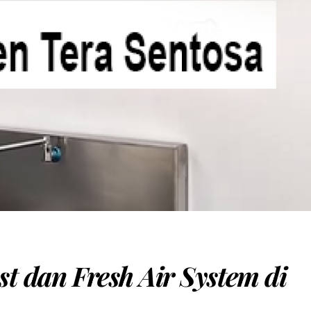
t dan Fresh Air System di