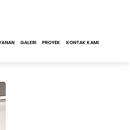
YANAN
GALERI
PROYEK
KONTAK KAMI