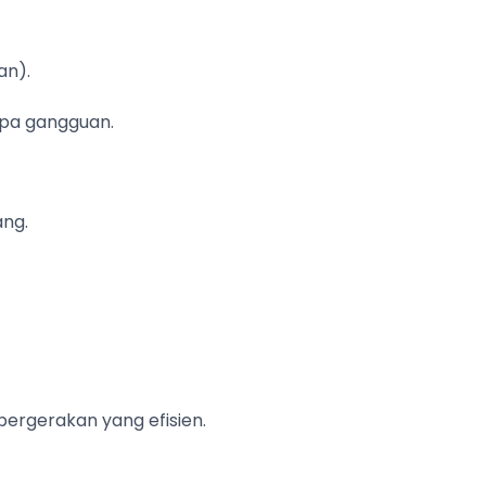
an).
pa gangguan.
ang.
ergerakan yang efisien.