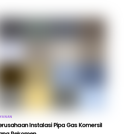
AYANAN
erusahaan Instalasi Pipa Gas Komersil
ang Rekomen