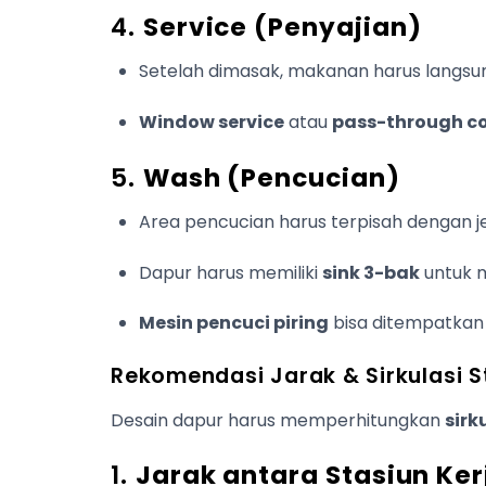
4.
Service (Penyajian)
Setelah dimasak, makanan harus langsun
Window service
atau
pass-through c
5.
Wash (Pencucian)
Area pencucian harus terpisah dengan j
Dapur harus memiliki
sink 3-bak
untuk m
Mesin pencuci piring
bisa ditempatkan 
Rekomendasi Jarak & Sirkulasi S
Desain dapur harus memperhitungkan
sirk
1.
Jarak antara Stasiun Ker