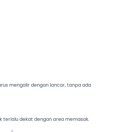
harus mengalir dengan lancar, tanpa ada
k terlalu dekat dengan area memasak.