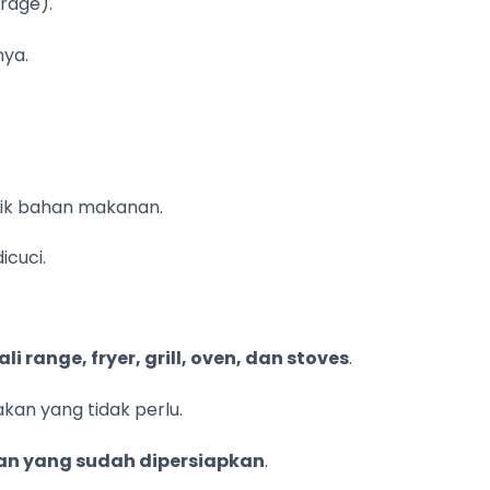
rage).
nya.
ik bahan makanan.
cuci.
li range, fryer, grill, oven, dan stoves
.
kan yang tidak perlu.
an yang sudah dipersiapkan
.