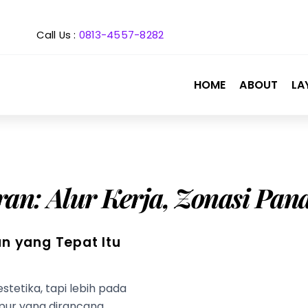
Call Us :
0813-4557-8282
HOME
ABOUT
LA
ran: Alur Kerja, Zonasi Pa
n yang Tepat Itu
tetika, tapi lebih pada
apur yang dirancang