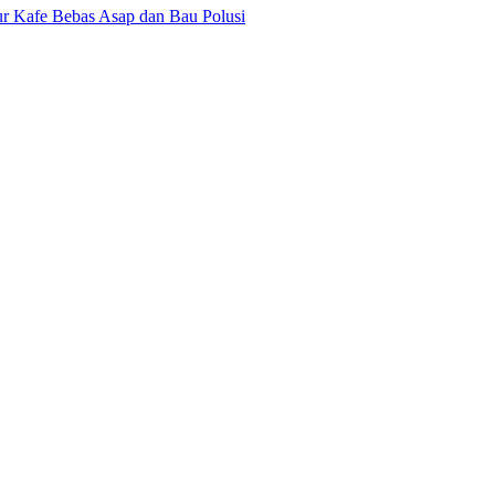
r Kafe Bebas Asap dan Bau Polusi