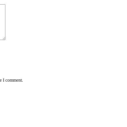
me I comment.