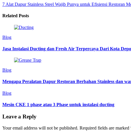
7 Alat Dapur Stainless Steel Wajib Punya untuk Efisiensi Restoran 
Related Posts
Blog
Jasa Instalasi Ducting dan Fresh Air Terpercaya Dari Kota Dep
Blog
Mengapa Peralatan Dapur Restoran Berbahan Stainless dan war
Blog
Mesin CKE 1 phase atau 3 Phase untuk instalasi ducting
Leave a Reply
Your email address will not be published.
Required fields are marked